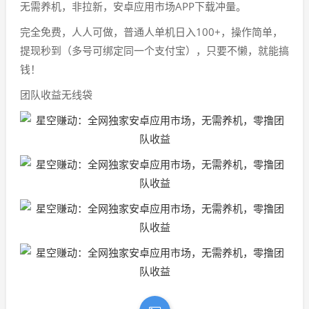
无需养机，非拉新，安卓应用市场APP下载冲量。
完全免费，人人可做，普通人单机日入100+，操作简单，
提现秒到（多号可绑定同一个支付宝），只要不懒，就能搞
钱！
团队收益无线袋