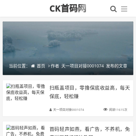
CK首码网
当前位置：
首页
作者
天一项目对接0001074
发布的文章
扫瓶盖项目，零撸保底收益高，每天
保底，轻松赚
天一项目对接0001074
阅读11615次
首码轻声如燕，看广告，不养机，免