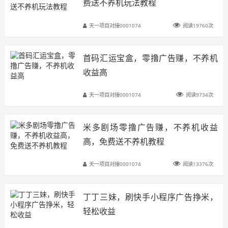
费送不养机玩法教程
天一项目对接0001074
阅读19760次
首码汇运宝盒，零撸广告赚，不养机
收益高
天一项目对接0001074
阅读9734次
米多剧场零撸广告赚，不养机收益
高，免费送不养机教程
天一项目对接0001074
阅读13376次
丁丁三妹，刷快手小程序广告挣米，
轻松收益