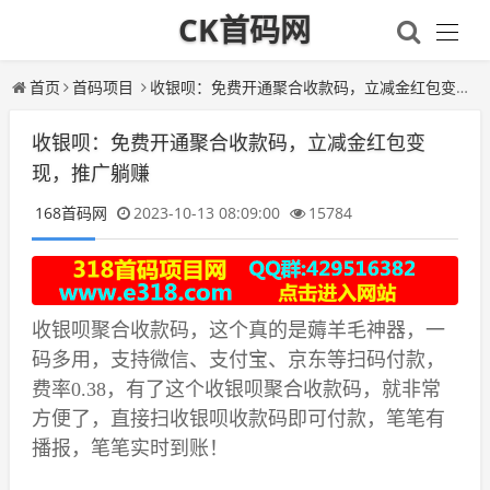
CK首码网
首页
首码项目
收银呗：免费开通聚合收款码，立减金红包变现，推广躺赚
收银呗：免费开通聚合收款码，立减金红包变
现，推广躺赚
168首码网
2023-10-13 08:09:00
15784
收银呗聚合收款码，这个真的是薅羊毛神器，一
码多用，支持微信、支付宝、京东等扫码付款，
费率0.38，有了这个收银呗聚合收款码，就非常
方便了，直接扫收银呗收款码即可付款，笔笔有
播报，笔笔实时到账！