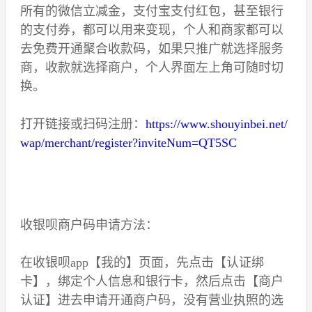
所有的微信立减金，支付宝支付红包，甚至银行
的支付券，都可以用来变现，个人和商家都可以
去免费开通聚合收款码，如果只推广就选择服务
商，收款就选择商户，个人界面左上角可随时切
换。
打开链接或扫码注册：
https://www.shouyinbei.net/
wap/merchant/register?inviteNum=QT5SC
收银呗商户码申请方法：
在收银呗app【我的】页面，先点击【认证绑
卡】，绑定个人信息和银行卡，然后点击【商户
认证】进去申请开通商户码，没有营业执照的选