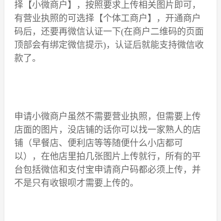
择【小微商户】，按照要求上传相关图片即可，
有营业执照的可选择【个体工商户】，开通商户
码后，还要再微信认证一下(在商户二维码的页面
顶部会有绑定微信提示)，认证后就能支持微信收
款了。
申请小微商户虽然不需要营业执照，但需要上传
店面的图片，没店铺的话你可以找一家熟人的店
铺（早餐店、便利店等等随便什么小店都可
以），在他店里拍几张图片上传就行，所有的平
台包括微信和支付宝申请商户码都必须上传，并
不是只有收银呗才需要上传的。