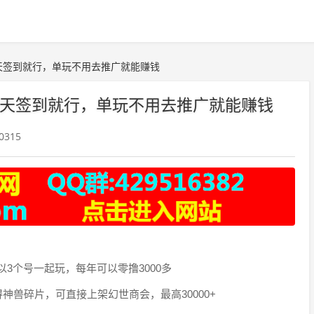
天签到就行，单玩不用去推广就能赚钱
天签到就行，单玩不用去推广就能赚钱
0315
以3个号一起玩，每年可以零撸3000多
神兽碎片，可直接上架幻世商会，最高30000+