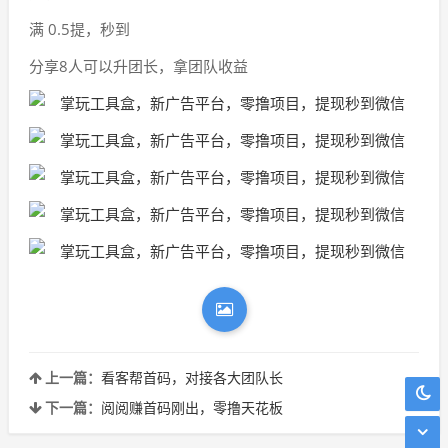
满 0.5提，秒到
分享8人可以升团长，拿团队收益
上一篇：
看客帮首码，对接各大团队长
下一篇：
阅阅赚首码刚出，零撸天花板