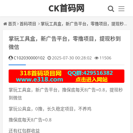
CK首码网
首页
首码项目
掌玩工具盒，新广告平台，零撸项目，提现秒到微信
掌玩工具盒，新广告平台，零撸项目，提现秒到
微信
C102030000102
2025-07-30 00:28:02
11506
掌玩工具盒，新广告平台，撸保底每天8广告=0.8，提现秒
到微信
掌玩公具盒，0撸，长久稳定项目，不养鸡
撸保底每天8广告=0.8
还有红包群收益