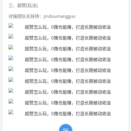
三、超赞[玩法]
对接团队长扶持：jindoumangguo