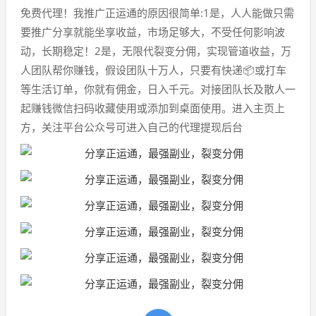
免费代理！我推广正运通的原因很简单:1是，人人能做只需
要推广分享就能坐享收益，市场足够大，不受任何影响波
动，长期稳定！2是，无限代裂变分佣，实现管道收益，万
人团队帮你赚钱，假设团队十万人，只要有快递📦或打车
等生活订单，你就有佣金，日入千元。对接团队长及散人一
起赚钱微信扫码收藏使用或添加到桌面使用。进入主页上
方，关注平台公众号可进入自己的代理提现后台