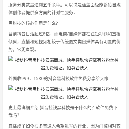
服务分类数量达到五千余种。可以说是涵盖面极能够给自媒
体创作者提供多方面的针对性服务，
黑科技的核心作用是什么?
目前抖音日活超过8亿，而电商/自媒体都在往短视频和直播
倾斜，直播和短视频相较于传统图文类自媒体具有明显的优
势，它更直观。
外面收999，1580的抖音黑科技软件免费分享给大家
史上最详细介绍 抖音挂铁黑科技是干什么的？软件免费下
载吗？
直播成了如今很多普通人希望进军的行业，因为门槛相对较