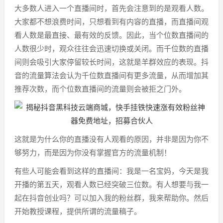
大多数人进入一个直播间时，首先会注意到的是观看人数。
大家都不想浪费时间，只想看到有内容的直播，而直播间观
看人数是最直接、最有效的反馈。因此，当个位数直播间的
人数很少时，观众往往会迅速切换或关闭。而千位数的直播
间则会吸引大家停留较长时间，这就是羊群效应的表现。抖
音的流量算法会认为千位数直播间有更多流量，从而增加其
推荐次数，而个位数直播间的流量则会被拒之门外。
这就是为什么你的直播没有人观看的原因，并非是因为你不
够努力，而是因为你没有掌握官方的流量机制！
有些人可能会看到这样的直播间：我是一名宝妈，今天是我
开播的第五天，观看人数已经突破三位数。有人想要与我一
起在抖音创业吗？可以加入我的粉丝群，我来帮助你。然后
开始教授课程，提供所谓的流量稿子。