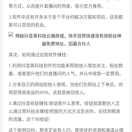
等方式，从而提升直播间的热度，吸引官方推荐。
3.软件中还有许多关于各个平台的解决方案和项目，这些都
是可以变现的机会。
其次，如何通过这款软件赚钱：
1.利用抖音黑科技软件的功能来帮助他人增加关注、粉丝数
量，或者提升他们的直播间的人气，并从中收取一定费用。
2.分享自己的网站给他人使用，当他们在网站上下单后，你
将获得其收益的40%，这就是被动收入。
3.通过抖音收徒赚钱:收徒是什么意思，收徒就是教别人怎
么通过黑科技去赚钱!把我的方式方法告诉你，去找到精准
的流量，这个叫收徒!
这个能明白吗，那肯定会有人问，那收徒的资源和渠道从哪