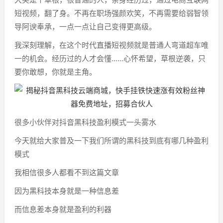
短视频，翻了身。不再在职场强颜欢笑，不再需要给弱智领
导阿谀奉承，一点一点让自己变得更高级。
我深刻理解，在这个时代直播短视频就是普通人弯道超车唯
一的机会。经历过的人才会懂……心怀希望，草根逆袭，只
要你敢想，你就是主角。
很多小伙伴对抖音黑科技盈利模式一头雾水
今天就给大家普及一下我们所谓的黑科技到底有哪几种盈利
模式
我相信很多人都看不到这篇文章
因为黑科技本身就是一种信息差
而信息差本身就是盈利的利器