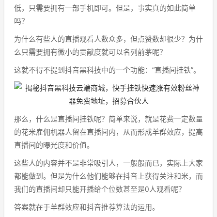
低，只需要拥有一部手机即可。但是，事实真的如此简单
吗？
为什么有些人的直播观看人数众多，但点赞数却很少？为什
么只需要拥有微小的贡献度就可以名列前茅呢？
这就不得不提到抖音黑科技中的一个功能：“直播间挂铁”。
那么，什么是直播间挂铁呢？简单来说，就是花费一定数量
的花米雇佣机器人留在直播间内，从而形成羊群效应，提高
直播间的曝光度和价值。
这些人的内容并不是非常吸引人，一般般而已，实际上大家
都能做到。但是为什么他们能够在抖音上获得关注和米，而
我们的直播间却只能开播给个位数甚至是0人观看呢？
答案就在于羊群效应和抖音推荐算法的运用。