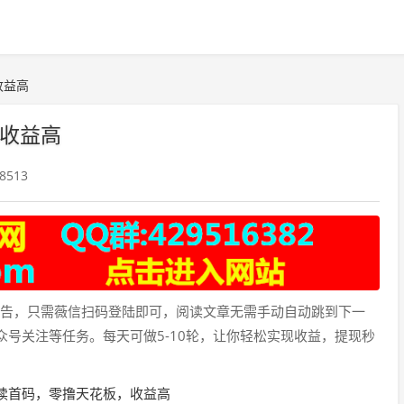
收益高
收益高
8513
告，只需薇信扫码登陆即可，阅读文章无需手动自动跳到下一
众号关注等任务。每天可做5-10轮，让你轻松实现收益，提现秒