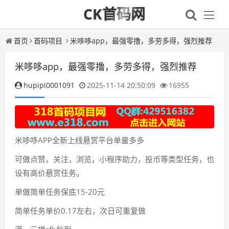
CK首码网
首页
首码项目
米哆哆app，最强零撸，多劳多得，强烈推荐
米哆哆app，最强零撸，多劳多得，强烈推荐
hupipi0001091
2025-11-14 20:50:09
16955
米哆哆APP全新上线悬赏平台单量多多
可做点赞，关注，浏览，小程序助力，投币等类型任务，也
设有高价悬赏任务。
单做简单任务保底15-20元
简单任务单价0.17左右，次日可重复做