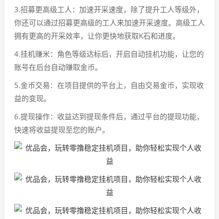
3.招募更高级工人：加速开采速度，除了提升工人等级外，
你还可以通过招募更高级的工人来加速开采速度。高级工人
拥有更高的开采效率，让你更快地获取K石和进度。
4.挂机赚米：角色等级达标后，开启自动挂机功能，让您的
账号在后台自动赚取金币。
5.金币交易：在项目提供的平台上，自由交易金币，实现收
益的变现。
6.提现操作：收益达到提现条件后，通过平台的提现功能，
快速将收益提现至您的账户。