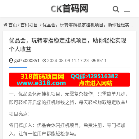
CK首码网
首页
首码项目
优品会，玩转零撸稳定挂机项目，助你轻松实现个人收益
优品会，玩转零撸稳定挂机项目，助你轻松实现
个人收益
gxfsx000851
2024-08-09 11:17:23
8511
一、优品会休闲挂机项目，无需复杂操作，只需简单几步，
即可轻松开启您的挂机赚钱之旅，每天轻松赚取稳定收益！
项目亮点：
零门槛加入：优品会休闲挂机项目，免费注册，零门槛加
入，让每一位用户都能轻松参与。