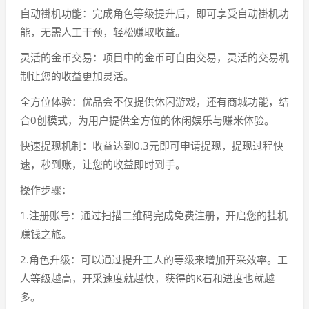
自动褂机功能：完成角色等级提升后，即可享受自动褂机功
能，无需人工干预，轻松赚取收益。
灵活的金币交易：项目中的金币可自由交易，灵活的交易机
制让您的收益更加灵活。
全方位体验：优品会不仅提供休闲游戏，还有商城功能，结
合0创模式，为用户提供全方位的休闲娱乐与赚米体验。
快速提现机制：收益达到0.3元即可申请提现，提现过程快
速，秒到账，让您的收益即时到手。
操作步骤：
1.注册账号：通过扫描二维码完成免费注册，开启您的挂机
赚钱之旅。
2.角色升级：可以通过提升工人的等级来增加开采效率。工
人等级越高，开采速度就越快，获得的K石和进度也就越
多。