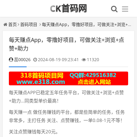
CK首码网
首页
首码项目
每天赚点App，零撸好项目，可做关注+浏览+点赞+助力
每天赚点App，零撸好项目，可做关注+浏览+点
赞+助力
蕊00026
2024-08-19 09:23:41
11320
每天赚点APP已稳定五年任务平台，可做关注+浏览+点赞
+助力…同类型单价最高！
每天赚一点 做任务赚钱的平台，都是些简单的任务，任务
非常多，主打任务 关注、点赞赚钱，一单0.08-1元不等！
关注点赞赚钱每天20元。