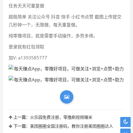
任务天天可重复做
超极简单 关注公众号 抖音 快手 小红书点赞 截图上传提交
几秒钟一个，无限做、每天重复做。
纯零撸项目，就是需要手动操作，多劳多得。
登录就有红包领取
加V: a1393585777
上一篇：
火乐园免费注册，零撸刷视频赚米
下一篇：
美团圈圈全国注册码，教你注册美团圈圈达人