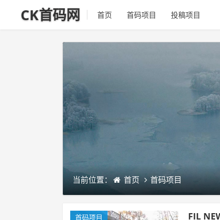
CK首码网
首页
首码项目
投稿项目
当前位置：
首页
首码项目
FIL 
首码项目