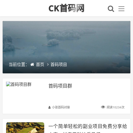
CK首码网
当前位置：
首页
首码项目
首码项目群
小张首码对接
阅读10234次
一个简单轻松的副业项目免费分享给