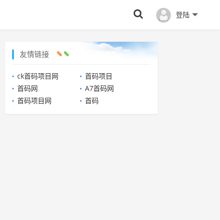
登陆
友情链接
ck首码项目网
首码项目
首码网
A7首码网
首码项目网
首码